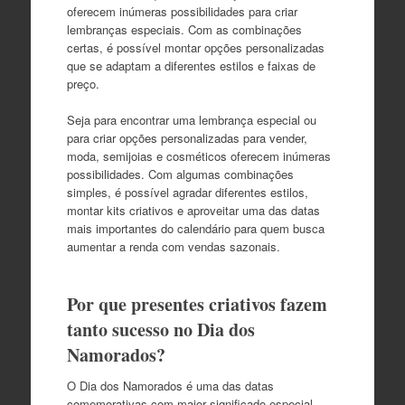
oferecem inúmeras possibilidades para criar
lembranças especiais. Com as combinações
certas, é possível montar opções personalizadas
que se adaptam a diferentes estilos e faixas de
preço.
Seja para encontrar uma lembrança especial ou
para criar opções personalizadas para vender,
moda, semijoias e cosméticos oferecem inúmeras
possibilidades. Com algumas combinações
simples, é possível agradar diferentes estilos,
montar kits criativos e aproveitar uma das datas
mais importantes do calendário para quem busca
aumentar a renda com vendas sazonais.
Por que presentes criativos fazem
tanto sucesso no Dia dos
Namorados?
O Dia dos Namorados é uma das datas
comemorativas com maior significado especial