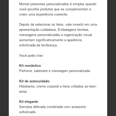
Montar presentes personalizados é simples quando
você escolhe produtos que se complementam e
criam uma experiência coerente.
Depois de selecionar os itens, vale investir em uma
apresentação cuidadosa. Embalagens bonitas,
mensagens personalizadas e organização visual
aumentam significativamente a aparência
sofisticada da lembrança.
Você pode criar:
Kit romântico
Perfume, sabonete e mensagem personalizada.
Kit de autocuidado
Hidratante, creme corporal e itens voltados ao bem-
estar.
Kit elegante
Semijoia delicada combinada com acessório
sofisticado.