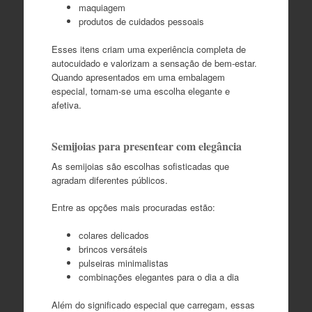
maquiagem
produtos de cuidados pessoais
Esses itens criam uma experiência completa de
autocuidado e valorizam a sensação de bem-estar.
Quando apresentados em uma embalagem
especial, tornam-se uma escolha elegante e
afetiva.
Semijoias para presentear com elegância
As semijoias são escolhas sofisticadas que
agradam diferentes públicos.
Entre as opções mais procuradas estão:
colares delicados
brincos versáteis
pulseiras minimalistas
combinações elegantes para o dia a dia
Além do significado especial que carregam, essas