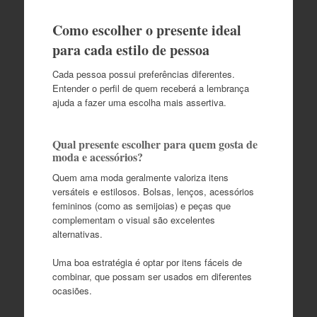
Como escolher o presente ideal
para cada estilo de pessoa
Cada pessoa possui preferências diferentes.
Entender o perfil de quem receberá a lembrança
ajuda a fazer uma escolha mais assertiva.
Qual presente escolher para quem gosta de
moda e acessórios?
Quem ama moda geralmente valoriza itens
versáteis e estilosos. Bolsas, lenços, acessórios
femininos (como as semijoias) e peças que
complementam o visual são excelentes
alternativas.
Uma boa estratégia é optar por itens fáceis de
combinar, que possam ser usados em diferentes
ocasiões.