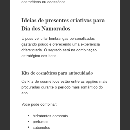
cosméticos ou acessórios.
Ideias de presentes criativos para
Dia dos Namorados
É possível criar lembranças personalizadas
gastando pouco e oferecendo uma experiência
diferenciada. O segredo está na combinação
estratégica dos itens.
Kits de cosméticos para autocuidado
Os kits de cosméticos estão entre as opções mais
procuradas durante o período mais romântico do
ano.
Você pode combinar:
hidratantes corporais
perfumes
sabonetes