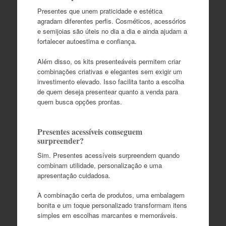
Presentes que unem praticidade e estética
agradam diferentes perfis. Cosméticos, acessórios
e semijoias são úteis no dia a dia e ainda ajudam a
fortalecer autoestima e confiança.
Além disso, os kits presenteáveis permitem criar
combinações criativas e elegantes sem exigir um
investimento elevado. Isso facilita tanto a escolha
de quem deseja presentear quanto a venda para
quem busca opções prontas.
Presentes acessíveis conseguem
surpreender?
Sim. Presentes acessíveis surpreendem quando
combinam utilidade, personalização e uma
apresentação cuidadosa.
A combinação certa de produtos, uma embalagem
bonita e um toque personalizado transformam itens
simples em escolhas marcantes e memoráveis.