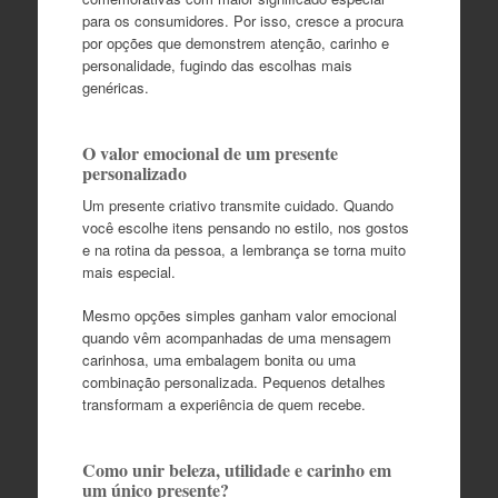
para os consumidores. Por isso, cresce a procura
por opções que demonstrem atenção, carinho e
personalidade, fugindo das escolhas mais
genéricas.
O valor emocional de um presente
personalizado
Um presente criativo transmite cuidado. Quando
você escolhe itens pensando no estilo, nos gostos
e na rotina da pessoa, a lembrança se torna muito
mais especial.
Mesmo opções simples ganham valor emocional
quando vêm acompanhadas de uma mensagem
carinhosa, uma embalagem bonita ou uma
combinação personalizada. Pequenos detalhes
transformam a experiência de quem recebe.
Como unir beleza, utilidade e carinho em
um único presente?