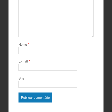
Nome
*
E-mail
*
Site