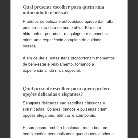
Qual presente escolher para quem ama
autocuidado e beleza?
Produtos de beleza e autocuidado apresentam alta
procura nesta data comemorativa. Kits com
hidratantes, perfumes, maquiagem e sabonetes
criam uma experiência completa de cuidado
pessoal.
Além de úteis, estes itens proporcionam momentos
de bem-estar e relaxamento, tornando a
experiência ainda mais especial.
Qual presente escolher para quem prefere
opções delicadas e elegantes?
Semijoias delicadas são escolhas clássicas e
sofisticadas. Colares, brincos e pulseiras criam
opções elegantes, afetivas e atemporais.
Essas peças também funcionam muito bem em
combinações personalizadas quando associadas a