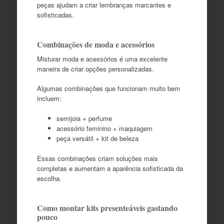
peças ajudam a criar lembranças marcantes e
sofisticadas.
Combinações de moda e acessórios
Misturar moda e acessórios é uma excelente
maneira de criar opções personalizadas.
Algumas combinações que funcionam muito bem
incluem:
semijoia + perfume
acessório feminino + maquiagem
peça versátil + kit de beleza
Essas combinações criam soluções mais
completas e aumentam a aparência sofisticada da
escolha.
Como montar kits presenteáveis gastando
pouco