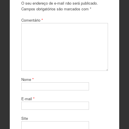
O seu endereço de e-mail não será publicado.
Campos obrigatórios são marcados com
*
Comentário
*
Nome
*
E-mail
*
Site