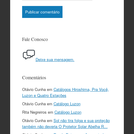
Fale Conosco
Deixe sua mensagem.
Comentários
Otávio Cunha
em
Catálogos Hiroshima, Pra Você,
Luzon e Quatro Estações
Otávio Cunha
em
Catálogo Luzon
Rita Negreiros
em
Catálogo Luzon
Otávio Cunha
em
Sol não tira folga e sua proteção
também não deveria O Protetor Solar Abelha R…