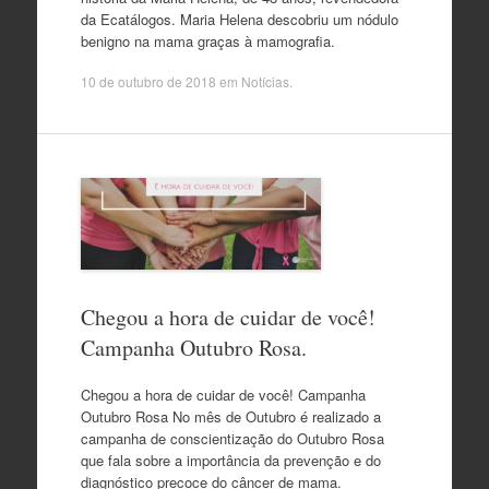
da Ecatálogos. Maria Helena descobriu um nódulo
benigno na mama graças à mamografia.
10 de outubro de 2018
em
Notícias
.
Chegou a hora de cuidar de você!
Campanha Outubro Rosa.
Chegou a hora de cuidar de você! Campanha
Outubro Rosa No mês de Outubro é realizado a
campanha de conscientização do Outubro Rosa
que fala sobre a importância da prevenção e do
diagnóstico precoce do câncer de mama.