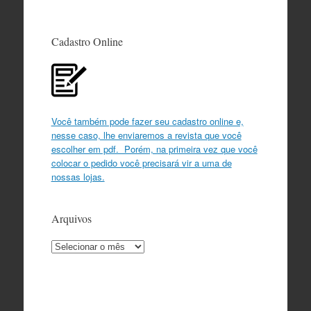
Cadastro Online
Você também pode fazer seu cadastro online e,
nesse caso, lhe enviaremos a revista que você
escolher em pdf. Porém, na primeira vez que você
colocar o pedido você precisará vir a uma de
nossas lojas.
Arquivos
Arquivos