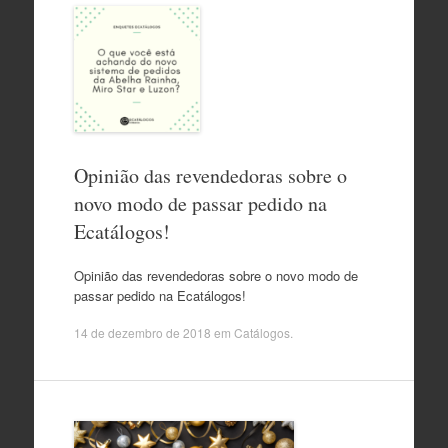
Opinião das revendedoras sobre o
novo modo de passar pedido na
Ecatálogos!
Opinião das revendedoras sobre o novo modo de
passar pedido na Ecatálogos!
14 de dezembro de 2018
em
Catálogos
.