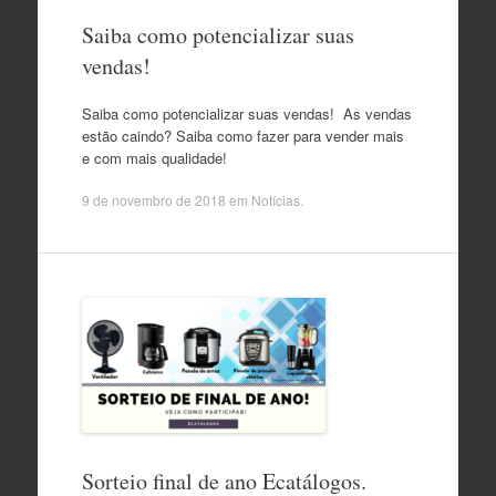
Saiba como potencializar suas
vendas!
Saiba como potencializar suas vendas! As vendas
estão caindo? Saiba como fazer para vender mais
e com mais qualidade!
9 de novembro de 2018
em
Notícias
.
Sorteio final de ano Ecatálogos.