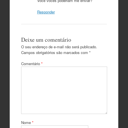
Você vocês poderiam me enviar?
Responder
Deixe um comentário
O seu endereço de e-mail não será publicado.
Campos obrigatórios são marcados com
*
Comentário
*
Nome
*