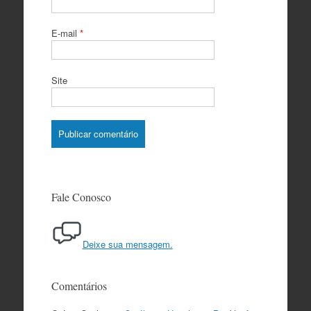
E-mail
*
Site
Fale Conosco
Deixe sua mensagem.
Comentários