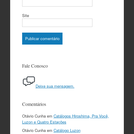
Site
Fale Conosco
Deixe sua mensagem.
Comentários
Otávio Cunha
em
Catálogos Hiroshima, Pra Você,
Luzon e Quatro Estações
Otávio Cunha
em
Catálogo Luzon