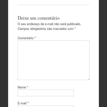
Deixe um comentário
O seu endereço de e-mail não será publicado.
Campos obrigatórios são marcados com
*
Comentário
*
Nome
*
E-mail
*