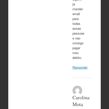
ja
mandei
email
para
todas
essas
pessoas
e nao
consigo
pagar
meu
debito.
Responder
Carolina
Mota