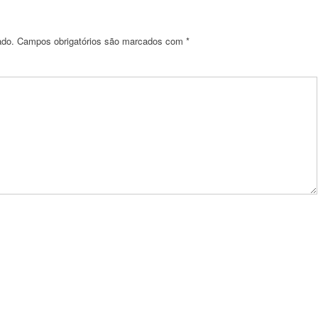
ado.
Campos obrigatórios são marcados com
*