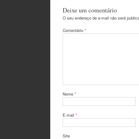
Deixe um comentário
O seu endereço de e-mail não será public
Comentário
*
Nome
*
E-mail
*
Site